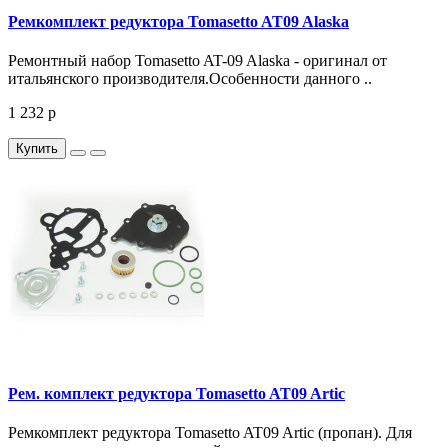
Ремкомплект редуктора Tomasetto AT09 Alaska
Ремонтный набор Tomasetto AT-09 Alaska - оригинал от
итальянского производителя.Особенности данного ..
1 232 р
Купить
Рем. комплект редуктора Tomasetto AT09 Artic
Ремкомплект редуктора Tomasetto AT09 Artic (пропан). Для