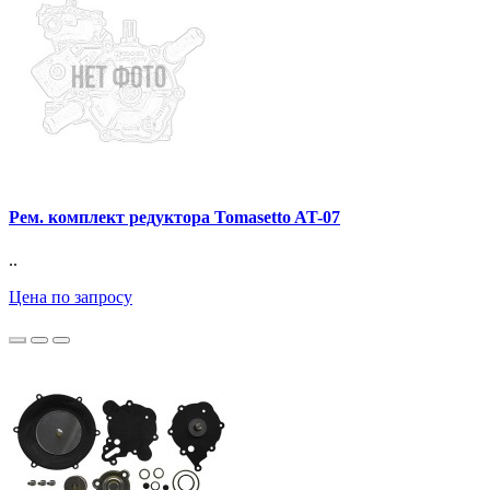
Рем. комплект редуктора Tomasetto AT-07
..
Цена по запросу