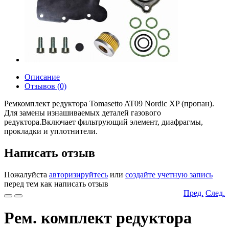
Описание
Отзывов (0)
Ремкомплект редуктора Tomasetto AT09 Nordic XP (пропан).
Для замены изнашиваемых деталей газового
редуктора.Включает фильтрующий элемент, диафрагмы,
прокладки и уплотнители.
Написать отзыв
Пожалуйста
авторизируйтесь
или
создайте учетную запись
перед тем как написать отзыв
Пред.
След.
Рем. комплект редуктора