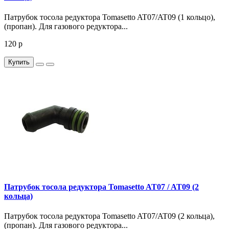
Патрубок тосола редуктора Tomasetto AT07/AT09 (1 кольцо),
(пропан). Для газового редуктора...
120 р
Купить
Патрубок тосола редуктора Tomasetto AT07 / AT09 (2
кольца)
Патрубок тосола редуктора Tomasetto AT07/AT09 (2 кольца),
(пропан). Для газового редуктора...