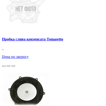
Пробка слива конденсата Tomasetto
..
Цена по запросу