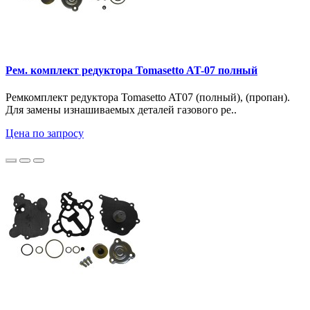
Рем. комплект редуктора Tomasetto AT-07 полный
Ремкомплект редуктора Tomasetto AT07 (полный), (пропан).
Для замены изнашиваемых деталей газового ре..
Цена по запросу