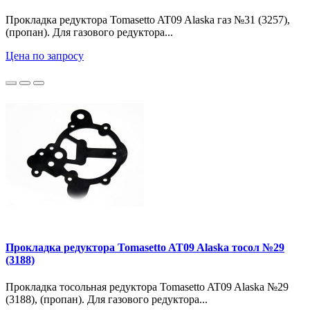
Прокладка редуктора Tomasetto AT09 Alaska газ №31 (3257),
(пропан). Для газового редуктора...
Цена по запросу
Прокладка редуктора Tomasetto AT09 Alaska тосол №29
(3188)
Прокладка тосольная редуктора Tomasetto AT09 Alaska №29
(3188), (пропан). Для газового редуктора...