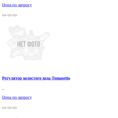
Цена по запросу
Регулятор холостого хода Tomasetto
..
Цена по запросу