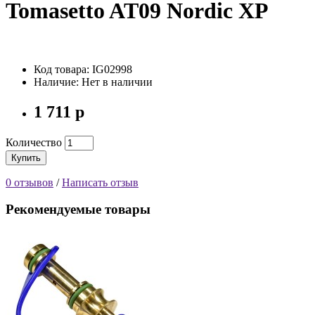
Tomasetto AT09 Nordic XP
Код товара: IG02998
Наличие: Нет в наличии
1 711 р
Количество
Купить
0 отзывов
/
Написать отзыв
Рекомендуемые товары