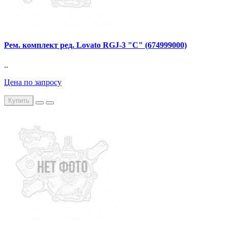
Рем. комплект ред. Lovato RGJ-3 "С" (674999000)
..
Цена по запросу
Купить