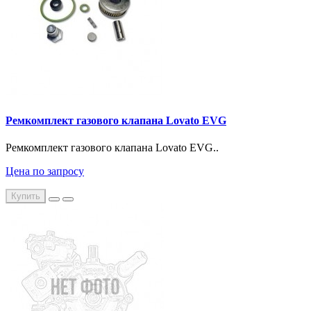
Ремкомплект газового клапана Lovato EVG
Ремкомплект газового клапана Lovato EVG..
Цена по запросу
Купить