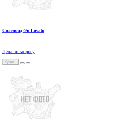
Соленоид б/к Lovato
..
Цена по запросу
Купить