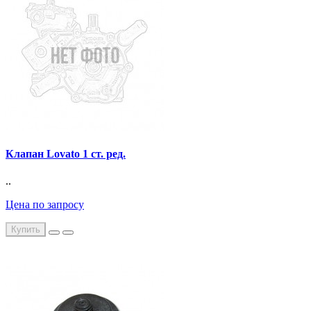
Клапан Lovato 1 ст. ред.
..
Цена по запросу
Купить