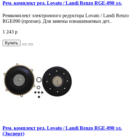
Рем. комплект ред. Lovato / Landi Renzo RGE-090 эл.
Ремкомплект электронного редуктора Lovato / Landi Renzo
RGE090 (пропан). Для замены изнашиваемых дет..
1 243 р
Купить
Рем. комплект ред. Lovato / Landi Renzo RGE-090 эл.
(Эксперт)