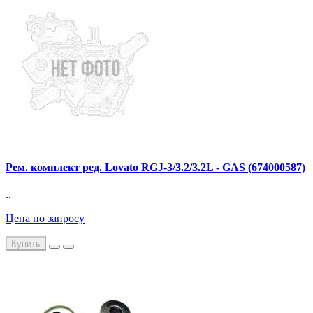
Рем. комплект ред. Lovato RGJ-3/3.2/3.2L - GAS (674000587)
..
Цена по запросу
Купить