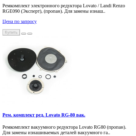
Ремкомплект электронного редуктора Lovato / Landi Renzo
RGE090 (Эксперт), (пропан). Для замены изнаш..
Цена по запросу
Купить
Рем. комплект ред. Lovato RG-80 вак.
Ремкомплект вакуумного редуктора Lovato RG80 (пропан).
Для замены изнашиваемых деталей вакуумного га..