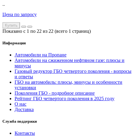
..
Цена по запросу
Купить
Показано с 1 по 22 из 22 (всего 1 страниц)
Информация
Автомобили на Пропане
Автомобили на сжиженном нефтяном газе: плюсы и
минусы
Газовый редуктор ГБО четвертого поколения - вопросы
и ответы
ГБО на автомобиль: плюсы, минусы и особенности
установки
Поколения ГБО - подробное описание
Рейтинг ГБО четвертого поколения в 2025 году
О нас
Доставка
Служба поддержки
Контакты