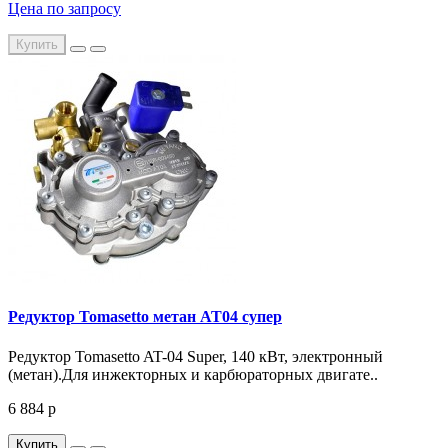
Цена по запросу
Купить
Редуктор Tomasetto метан AT04 супер
Редуктор Tomasetto AT-04 Super, 140 кВт, электронный
(метан).Для инжекторных и карбюраторных двигате..
6 884 р
Купить