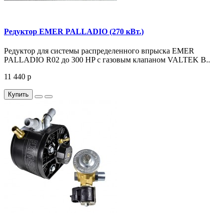
Редуктор EMER PALLADIO (270 кВт.)
Редуктор для системы распределенного впрыска EMER
PALLADIO R02 до 300 HP с газовым клапаном VALTEK B..
11 440 р
Купить