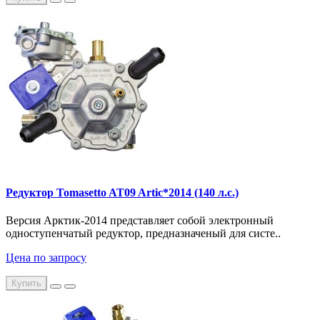
Редуктор Tomasetto AT09 Artic*2014 (140 л.с.)
Версия Арктик-2014 представляет собой электронный
одноступенчатый редуктор, предназначеный для систе..
Цена по запросу
Купить