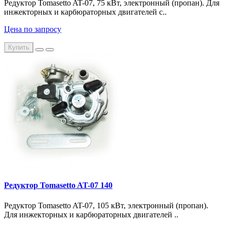
Редуктор Tomasetto AT-07, 75 кВт, электронный (пропан). Для
инжекторных и карбюраторных двигателей с..
Цена по запросу
Купить
Редуктор Tomasetto AT-07 140
Редуктор Tomasetto AT-07, 105 кВт, электронный (пропан).
Для инжекторных и карбюраторных двигателей ..