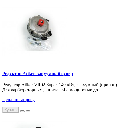
Редуктор Atiker вакуумный супер
Редуктор Atiker VR02 Super, 140 кВт, вакуумный (пропан).
Для карбюраторных двигателей с мощностью до..
Цена по запросу
Купить