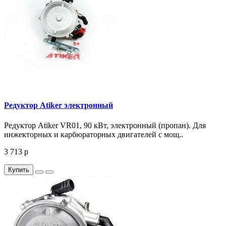
Редуктор Atiker электронный
Редуктор Atiker VR01, 90 кВт, электронный (пропан). Для
инжекторных и карбюраторных двигателей с мощ..
3 713 р
Купить