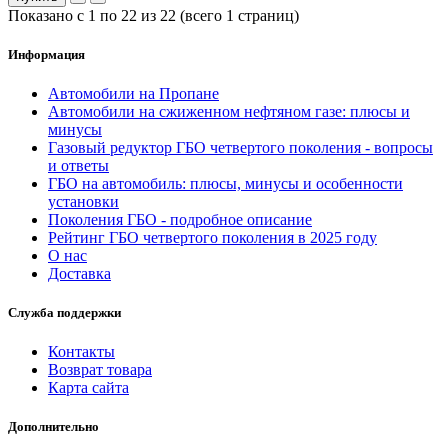
Показано с 1 по 22 из 22 (всего 1 страниц)
Информация
Автомобили на Пропане
Автомобили на сжиженном нефтяном газе: плюсы и
минусы
Газовый редуктор ГБО четвертого поколения - вопросы
и ответы
ГБО на автомобиль: плюсы, минусы и особенности
установки
Поколения ГБО - подробное описание
Рейтинг ГБО четвертого поколения в 2025 году
О нас
Доставка
Служба поддержки
Контакты
Возврат товара
Карта сайта
Дополнительно