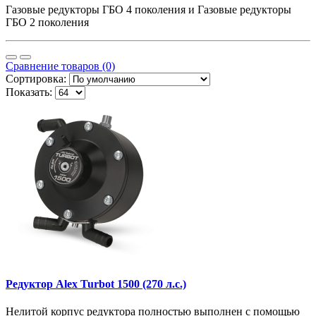
Газовые редукторы ГБО 4 поколения и Газовые редукторы
ГБО 2 поколения
Сравнение товаров (0)
Сортировка:
Показать:
Редуктор Alex Turbot 1500 (270 л.с.)
Нелитой корпус редуктора полностью выполнен с помощью