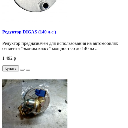
Редуктор DIGAS (140 л.с.)
Редуктор предназначен для использования на автомобилях
сегмента "эконом-класс" мощностью до 140 л.с...
1 492 р
Купить