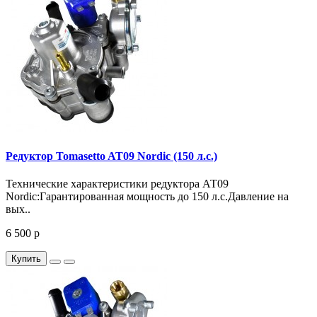
Редуктор Tomasetto AT09 Nordic (150 л.с.)
Технические характеристики редуктора АТ09
Nordic:Гарантированная мощность до 150 л.с.Давление на
вых..
6 500 р
Купить