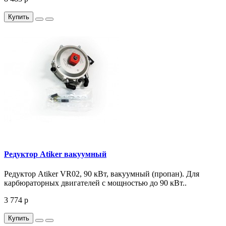
Купить
Редуктор Atiker вакуумный
Редуктор Atiker VR02, 90 кВт, вакуумный (пропан). Для
карбюраторных двигателей с мощностью до 90 кВт..
3 774 р
Купить