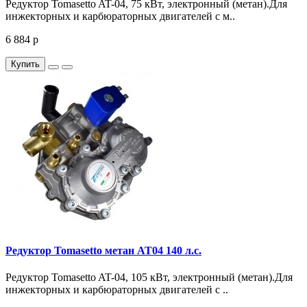
Редуктор Tomasetto AT-04, 75 кВт, электронный (метан).Для
инжекторных и карбюраторных двигателей с м..
6 884 р
Купить
Редуктор Tomasetto метан AT04 140 л.с.
Редуктор Tomasetto AT-04, 105 кВт, электронный (метан).Для
инжекторных и карбюраторных двигателей с ..