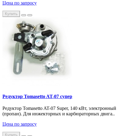
Цена по запросу
Купить
Редуктор Tomasetto AT-07 супер
Редуктор Tomasetto AT-07 Super, 140 кВт, электронный
(пропан). Для инжекторных и карбюраторных двига..
Цена по запросу
Купить