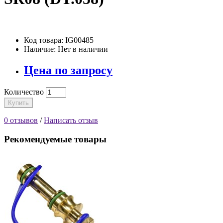
Код товара: IG00485
Наличие: Нет в наличии
Цена по запросу
Количество
Купить
0 отзывов
/
Написать отзыв
Рекомендуемые товары