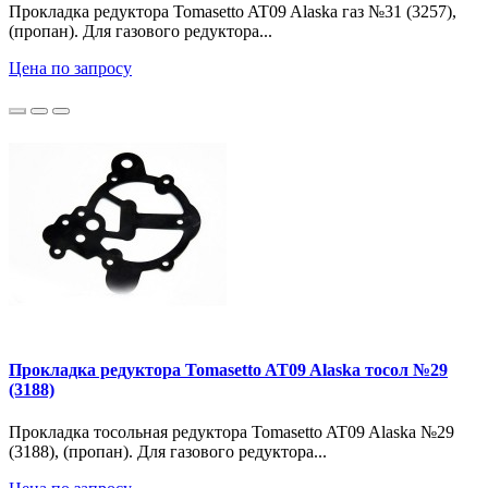
Прокладка редуктора Tomasetto AT09 Alaska газ №31 (3257),
(пропан). Для газового редуктора...
Цена по запросу
Прокладка редуктора Tomasetto AT09 Alaska тосол №29
(3188)
Прокладка тосольная редуктора Tomasetto AT09 Alaska №29
(3188), (пропан). Для газового редуктора...