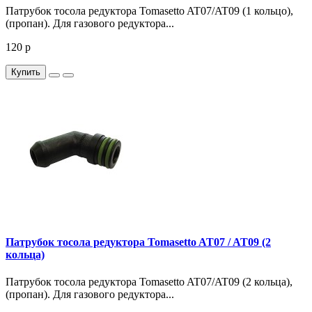
Патрубок тосола редуктора Tomasetto AT07/AT09 (1 кольцо),
(пропан). Для газового редуктора...
120 р
Купить
Патрубок тосола редуктора Tomasetto AT07 / AT09 (2
кольца)
Патрубок тосола редуктора Tomasetto AT07/AT09 (2 кольца),
(пропан). Для газового редуктора...