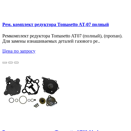
Рем. комплект редуктора Tomasetto AT-07 полный
Ремкомплект редуктора Tomasetto AT07 (полный), (пропан).
Для замены изнашиваемых деталей газового ре..
Цена по запросу