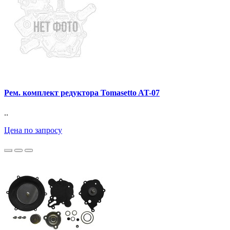
Рем. комплект редуктора Tomasetto AT-07
..
Цена по запросу