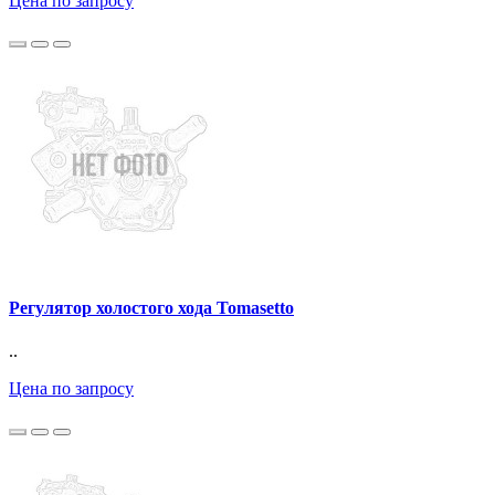
Цена по запросу
Регулятор холостого хода Tomasetto
..
Цена по запросу