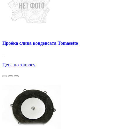
Пробка слива конденсата Tomasetto
..
Цена по запросу