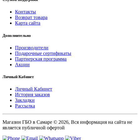
Контакты
Возврат товара
Карта сайта
Дополнительно
Производители
Подарочные сертификаты
Партнерская программа
Акции
Личный Кабинет
Личный Кабинет
История заказов
Закладки
Рассылка
Магазин ГБО в Самаре © 2026, Вся информация на сайта не
является публичной офертой