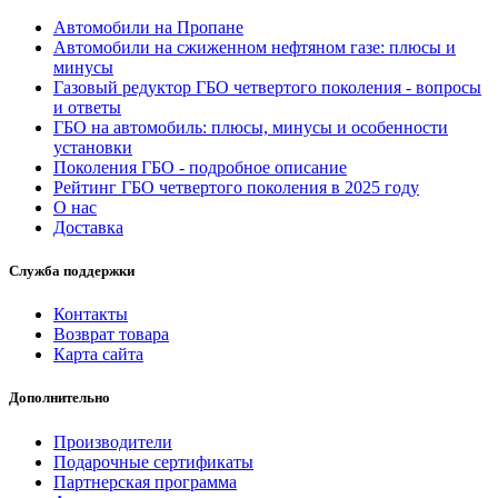
Автомобили на Пропане
Автомобили на сжиженном нефтяном газе: плюсы и
минусы
Газовый редуктор ГБО четвертого поколения - вопросы
и ответы
ГБО на автомобиль: плюсы, минусы и особенности
установки
Поколения ГБО - подробное описание
Рейтинг ГБО четвертого поколения в 2025 году
О нас
Доставка
Служба поддержки
Контакты
Возврат товара
Карта сайта
Дополнительно
Производители
Подарочные сертификаты
Партнерская программа