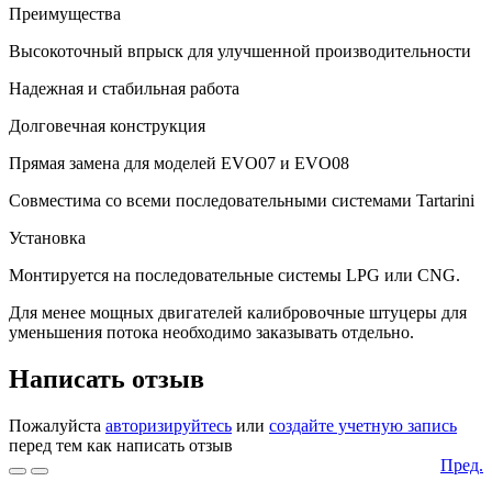
Преимущества
Высокоточный впрыск для улучшенной производительности
Надежная и стабильная работа
Долговечная конструкция
Прямая замена для моделей EVO07 и EVO08
Совместима со всеми последовательными системами Tartarini
Установка
Монтируется на последовательные системы LPG или CNG.
Для менее мощных двигателей калибровочные штуцеры для
уменьшения потока необходимо заказывать отдельно.
Написать отзыв
Пожалуйста
авторизируйтесь
или
создайте учетную запись
перед тем как написать отзыв
Пред.