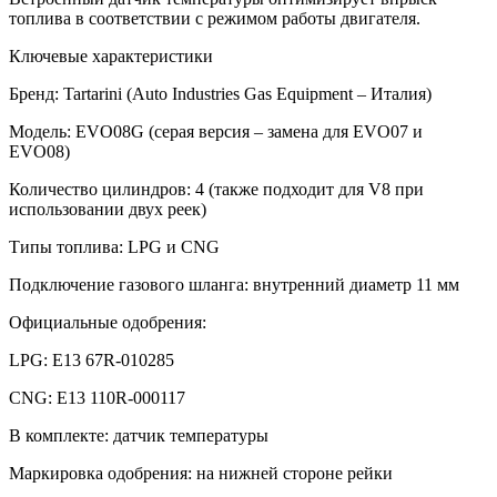
топлива в соответствии с режимом работы двигателя.
Ключевые характеристики
Бренд: Tartarini (Auto Industries Gas Equipment – Италия)
Модель: EVO08G (серая версия – замена для EVO07 и
EVO08)
Количество цилиндров: 4 (также подходит для V8 при
использовании двух реек)
Типы топлива: LPG и CNG
Подключение газового шланга: внутренний диаметр 11 мм
Официальные одобрения:
LPG: E13 67R-010285
CNG: E13 110R-000117
В комплекте: датчик температуры
Маркировка одобрения: на нижней стороне рейки