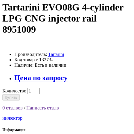
Tartarini EVO08G 4-cylinder
LPG CNG injector rail
8951009
Производитель:
Tartarini
Код товара: 13273-
Наличие: Есть в наличии
Цена по запросу
Количество
Купить
0 отзывов
/
Написать отзыв
инжектор
Информация