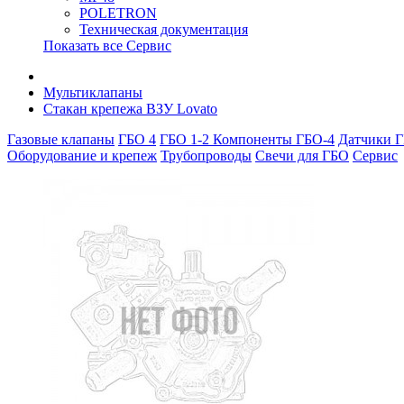
POLETRON
Техническая документация
Показать все Сервис
Мультиклапаны
Стакан крепежа ВЗУ Lovato
Газовые клапаны
ГБО 4
ГБО 1-2
Компоненты ГБО-4
Датчики Г
Оборудование и крепеж
Трубопроводы
Свечи для ГБО
Сервис