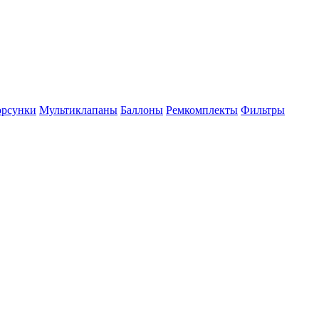
рсунки
Мультиклапаны
Баллоны
Ремкомплекты
Фильтры