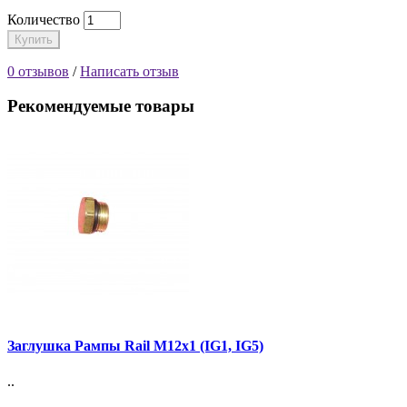
Количество
Купить
0 отзывов
/
Написать отзыв
Рекомендуемые товары
Заглушка Рампы Rail М12х1 (IG1, IG5)
..