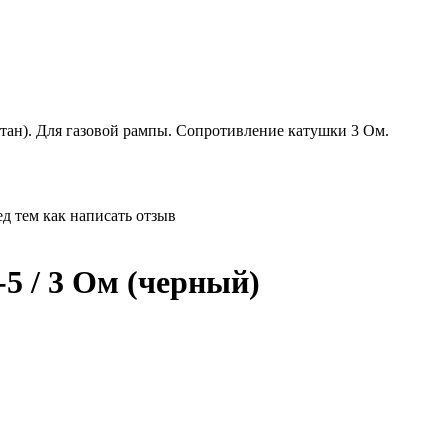
метан). Для газовой рампы. Сопротивление катушки 3 Ом.
д тем как написать отзыв
-5 / 3 Ом (черный)