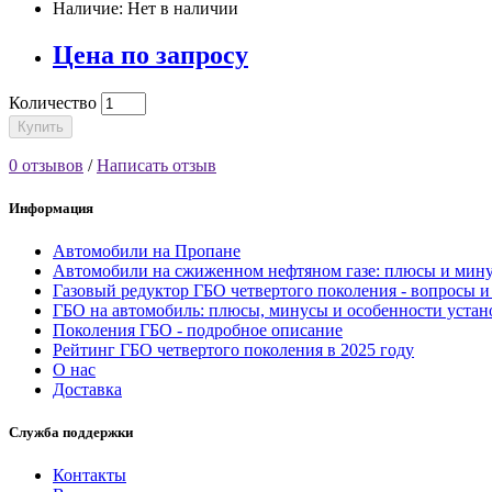
Наличие: Нет в наличии
Цена по запросу
Количество
Купить
0 отзывов
/
Написать отзыв
Информация
Автомобили на Пропане
Автомобили на сжиженном нефтяном газе: плюсы и мин
Газовый редуктор ГБО четвертого поколения - вопросы и
ГБО на автомобиль: плюсы, минусы и особенности устан
Поколения ГБО - подробное описание
Рейтинг ГБО четвертого поколения в 2025 году
О нас
Доставка
Служба поддержки
Контакты