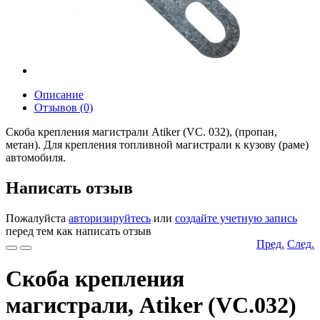
Описание
Отзывов (0)
Скоба крепления магистрали Atiker (VC. 032), (пропан,
метан). Для крепления топливной магистрали к кузову (раме)
автомобиля.
Написать отзыв
Пожалуйста
авторизируйтесь
или
создайте учетную запись
перед тем как написать отзыв
Пред.
След.
Скоба крепления
магистрали, Atiker (VC.032)