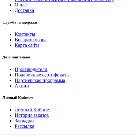
О нас
Доставка
Служба поддержки
Контакты
Возврат товара
Карта сайта
Дополнительно
Производители
Подарочные сертификаты
Партнерская программа
Акции
Личный Кабинет
Личный Кабинет
История заказов
Закладки
Рассылка