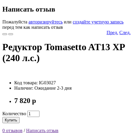
Написать отзыв
Пожалуйста
авторизируйтесь
или
создайте учетную запись
перед тем как написать отзыв
Пред.
След.
Редуктор Tomasetto AT13 XP
(240 л.с.)
Код товара: IG03027
Наличие: Ожидание 2-3 дня
7 820 р
Количество
Купить
0 отзывов
/
Написать отзыв