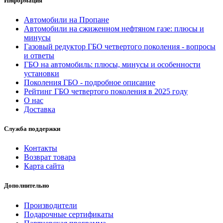
Информация
Автомобили на Пропане
Автомобили на сжиженном нефтяном газе: плюсы и
минусы
Газовый редуктор ГБО четвертого поколения - вопросы
и ответы
ГБО на автомобиль: плюсы, минусы и особенности
установки
Поколения ГБО - подробное описание
Рейтинг ГБО четвертого поколения в 2025 году
О нас
Доставка
Служба поддержки
Контакты
Возврат товара
Карта сайта
Дополнительно
Производители
Подарочные сертификаты