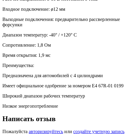
Входное подключение: ø12 мм
Выходные подключения: предварительно рассверленные
форсунки
Диапазон температур: -40° / +120° C
Сопротивление: 1,8 Ом
Время открытия: 1,9 мс
Преимущества:
Предназначена для автомобилей с 4 цилиндрами
Имеет официальное одобрение за номером E4 67R-01 0199
Широкий диапазон рабочих температур
Низкое энергопотребление
Написать отзыв
Пожалуйста
авторизируйтесь
или
создайте учетную запись