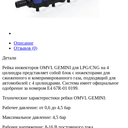
Описание
Отзывов (0)
Детали
Рейка инжекторов OMVL GEMINI для LPG/CNG на 4
цилиндра представляет собой блок с инжекторами для
сжиженного и компримированного газа, подходящий для
автомобилей с 4 цилиндрами. Система имеет официальное
одобрение за номером E4 67R-01 0199.
Технические характеристики рейки OMVL GEMINI:
Рабочее давление: от 0,6 до 4,5 бар
Максимальное давление: 4,5 бар
Рабочее напряжение: 8-16 В постоянного тока