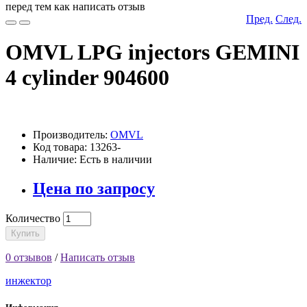
перед тем как написать отзыв
Пред.
След.
OMVL LPG injectors GEMINI
4 cylinder 904600
Производитель:
OMVL
Код товара: 13263-
Наличие: Есть в наличии
Цена по запросу
Количество
Купить
0 отзывов
/
Написать отзыв
инжектор