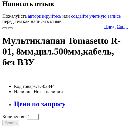
Написать отзыв
Пожалуйста
авторизируйтесь
или
создайте учетную запись
перед тем как написать отзыв
Пред.
След.
Мультиклапан Tomasetto R-
01, 8мм,цил.500мм,кабель,
без ВЗУ
Код товара: IG02344
Наличие: Нет в наличии
Цена по запросу
Количество
Купить