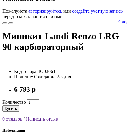
Пожалуйста
авторизируйтесь
или
создайте учетную запись
перед тем как написать отзыв
След.
Миникит Landi Renzo LRG
90 карбюраторный
Код товара: IG03061
Наличие: Ожидание 2-3 дня
6 793 р
Количество
Купить
0 отзывов
/
Написать отзыв
Информация