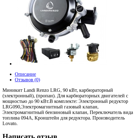
Описание
Отзывов (0)
Миникит Landi Renzo LRG, 90 кВт, карбюраторный
(электронный), (пропан). Для карбюраторных двигателей с
мощностью до 90 кВт.В комплекте: Электронный редуктор
LRG090,Электромагнитный газовый клапан,
Электромагнитный бензиновый клапан, Переключатель вида
топлива 094A, Кронштейн для редуктора. Производитель
Lovato.
Написать отзыв