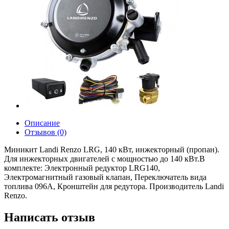
Описание
Отзывов (0)
Миникит Landi Renzo LRG, 140 кВт, инжекторный (пропан).
Для инжекторных двигателей с мощностью до 140 кВт.В
комплекте: Электронный редуктор LRG140,
Электромагнитный газовый клапан, Переключатель вида
топлива 096A, Кронштейн для редутора. Производитель Landi
Renzo.
Написать отзыв