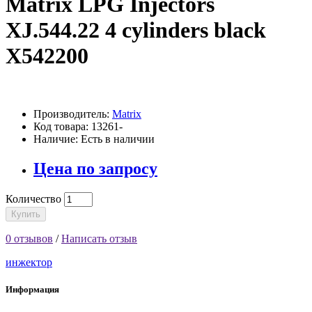
Matrix LPG Injectors
XJ.544.22 4 cylinders black
X542200
Производитель:
Matrix
Код товара: 13261-
Наличие: Есть в наличии
Цена по запросу
Количество
Купить
0 отзывов
/
Написать отзыв
инжектор
Информация