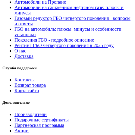
Автомобили на Пропане
Автомобили на сжиженном нефтяном газе: плюсы и
минусы
Газовый редуктор ГБО четвертого поколения - вопросы
и ответы
ГБО на автомобиль: плюсы, минусы и особенности
установки
Поколения ГБО - подробное описание
Рейтинг ГБО четвертого поколения в 2025 году
О нас
Доставка
Служба поддержки
Контакты
Возврат товара
Карта сайта
Дополнительно
Производители
Подарочные сертификаты
Партнерская программа
Акции