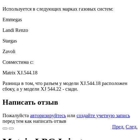
Используется в следующих марках газовых систем:
Emmegas
Landi Renzo
Stargas
Zavoli
Совместима с:
Matrix XJ.544.18
Разница в том, что разъем у модели XJ.544.18 расположен
сбоку, а у модели XJ 544.22 - сзади.
Написать отзыв
Пожалуйста
авторизируйтесь
или
создайте учетную запись
перед тем как написать отзыв
Пред.
След.