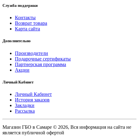
Служба поддержки
Контакты
Возврат товара
Карта сайта
Дополнительно
Производители
Подарочные сертификаты
Партнерская программа
Акции
Личный Кабинет
Личный Кабинет
История заказов
Закладки
Рассылка
Магазин ГБО в Самаре © 2026, Вся информация на сайта не
является публичной офертой