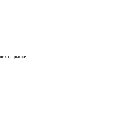
ших на рынке.