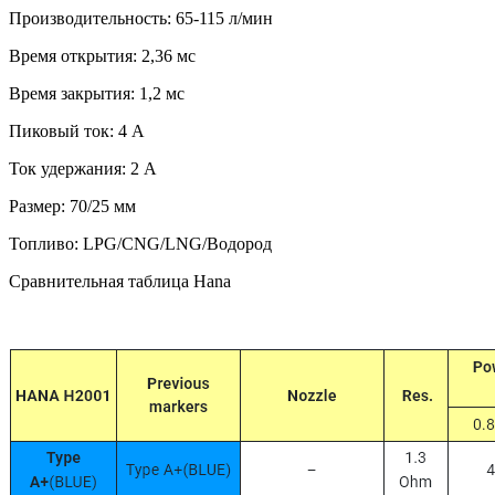
Производительность: 65-115 л/мин
Время открытия: 2,36 мс
Время закрытия: 1,2 мс
Пиковый ток: 4 А
Ток удержания: 2 А
Размер: 70/25 мм
Топливо: LPG/CNG/LNG/Водород
Сравнительная таблица Hana