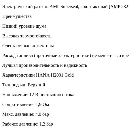
Электрический разъем: AMP Superseal, 2-контактный [AMP 282
Преимущества
Низкий уровень шума
Высокая термостойкость
Очень точные инжекторы
Расход топлива (проточные характеристики) не меняется со 
Лучшая производительность и надежность
Характеристики HANA H2001 Gold
Тип подачи: Верхний
Напряжение: 12 В постоянного тока
Сопротивление: 1,9 Ом
Макс. давление: 4,0 бар
Рабочее давление: 1,2 бар