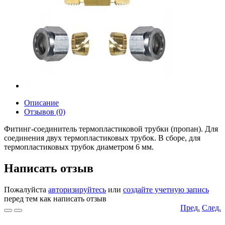
Описание
Отзывов (0)
Фитинг-соединитель термопластиковой трубки (пропан). Для
соединения двух термопластиковых трубок. В сборе, для
термопластиковых трубок диаметром 6 мм.
Написать отзыв
Пожалуйста
авторизируйтесь
или
создайте учетную запись
перед тем как написать отзыв
Пред.
След.