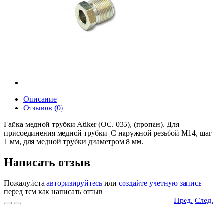
Описание
Отзывов (0)
Гайка медной трубки Atiker (OC. 035), (пропан). Для
присоединения медной трубки. С наружной резьбой М14, шаг
1 мм, для медной трубки диаметром 8 мм.
Написать отзыв
Пожалуйста
авторизируйтесь
или
создайте учетную запись
перед тем как написать отзыв
Пред.
След.