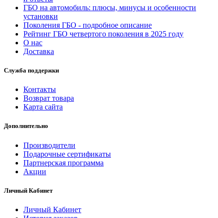
ГБО на автомобиль: плюсы, минусы и особенности
установки
Поколения ГБО - подробное описание
Рейтинг ГБО четвертого поколения в 2025 году
О нас
Доставка
Служба поддержки
Контакты
Возврат товара
Карта сайта
Дополнительно
Производители
Подарочные сертификаты
Партнерская программа
Акции
Личный Кабинет
Личный Кабинет