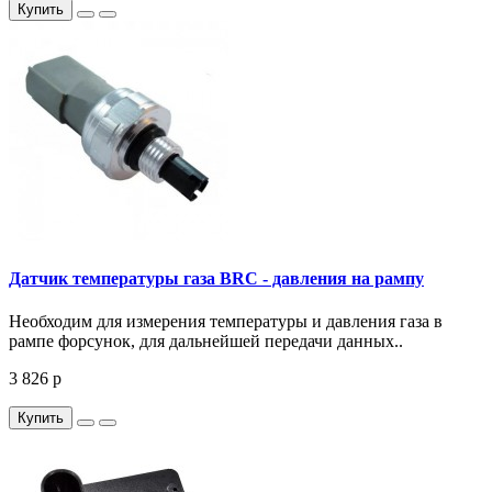
Купить
Датчик температуры газа BRC - давления на рампу
Необходим для измерения температуры и давления газа в
рампе форсунок, для дальнейшей передачи данных..
3 826 р
Купить