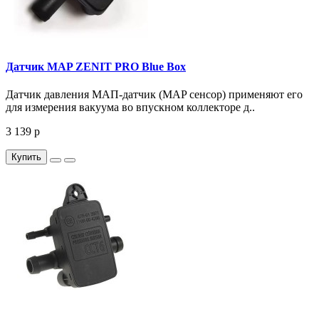
Датчик MAP ZENIT PRO Blue Box
Датчик давления МАП-датчик (MAP сенсор) применяют его
для измерения вакуума во впускном коллекторе д..
3 139 р
Купить