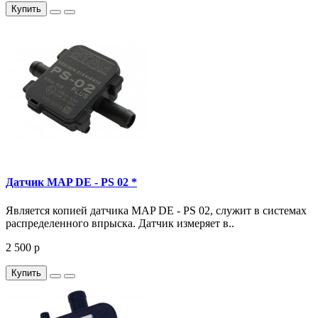
Купить
Датчик MAP DE - PS 02 *
Является копией датчика MAP DE - PS 02, служит в системах
распределенного впрыска. Датчик измеряет в..
2 500 р
Купить