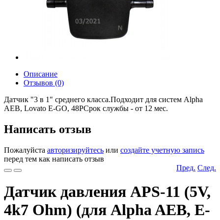
Описание
Отзывов (0)
Датчик "3 в 1" среднего класса.Подходит для систем Alpha
AEB, Lovato E-GO, 48РСрок службы - от 12 мес.
Написать отзыв
Пожалуйста
авторизируйтесь
или
создайте учетную запись
перед тем как написать отзыв
Пред.
След.
Датчик давления APS-11 (5V,
4k7 Ohm) (для Alpha AEB, E-