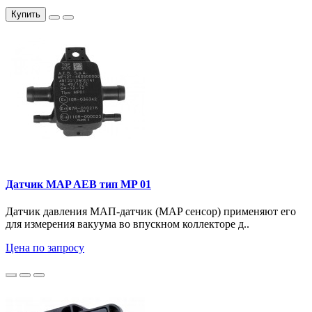
Купить
Датчик MAP AEB тип MP 01
Датчик давления МАП-датчик (MAP сенсор) применяют его
для измерения вакуума во впускном коллекторе д..
Цена по запросу