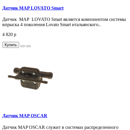
Датчик MAP LOVATO Smart
Датчик MAP LOVATO Smart является компонентом системы
впрыска 4 поколения Lovato Smart итальянского..
4 820 р
Купить
Датчик MAP OSCAR
Датчик MAP OSCAR служит в системах распределенного