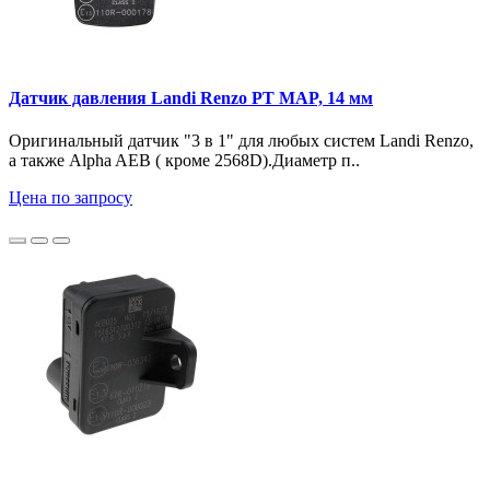
Датчик давления Landi Renzo PT MAP, 14 мм
Оригинальный датчик "3 в 1" для любых систем Landi Renzo,
а также Alpha AEB ( кроме 2568D).Диаметр п..
Цена по запросу