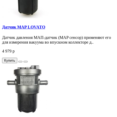
Датчик MAP LOVATO
Датчик давления МАП-датчик (MAP сенсор) применяют его
для измерения вакуума во впускном коллекторе д..
4 979 р
Купить