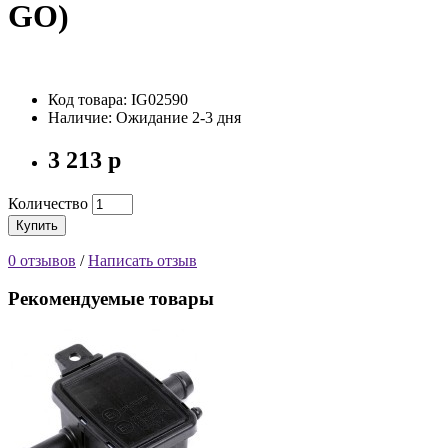
GO)
Код товара: IG02590
Наличие: Ожидание 2-3 дня
3 213 р
Количество
Купить
0 отзывов
/
Написать отзыв
Рекомендуемые товары