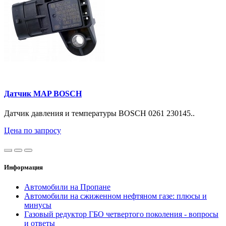
Датчик MAP BOSCH
Датчик давления и температуры BOSCH 0261 230145..
Цена по запросу
Информация
Автомобили на Пропане
Автомобили на сжиженном нефтяном газе: плюсы и
минусы
Газовый редуктор ГБО четвертого поколения - вопросы
и ответы