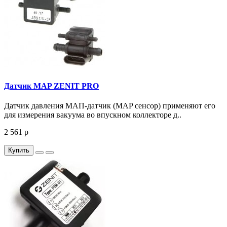
Датчик MAP ZENIT PRO
Датчик давления МАП-датчик (MAP сенсор) применяют его
для измерения вакуума во впускном коллекторе д..
2 561 р
Купить