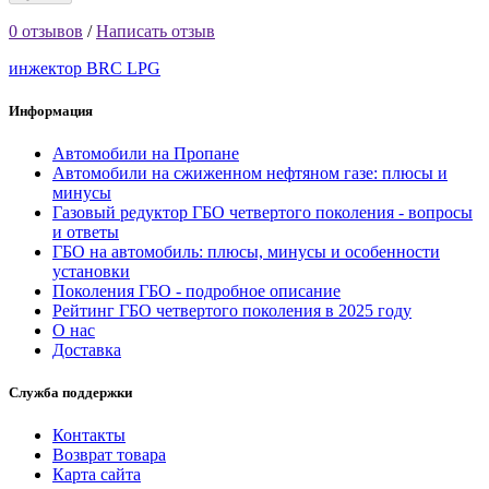
0 отзывов
/
Написать отзыв
инжектор BRC LPG
Информация
Автомобили на Пропане
Автомобили на сжиженном нефтяном газе: плюсы и
минусы
Газовый редуктор ГБО четвертого поколения - вопросы
и ответы
ГБО на автомобиль: плюсы, минусы и особенности
установки
Поколения ГБО - подробное описание
Рейтинг ГБО четвертого поколения в 2025 году
О нас
Доставка
Служба поддержки
Контакты
Возврат товара
Карта сайта