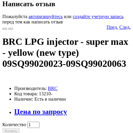
Написать отзыв
Пожалуйста
авторизируйтесь
или
создайте учетную запись
перед тем как написать отзыв
Пред.
След.
BRC LPG injector - super max
- yellow (new type)
09SQ99020023-09SQ99020063
Производитель:
BRC
Код товара: 13210-
Наличие: Есть в наличии
Цена по запросу
Количество
Купить