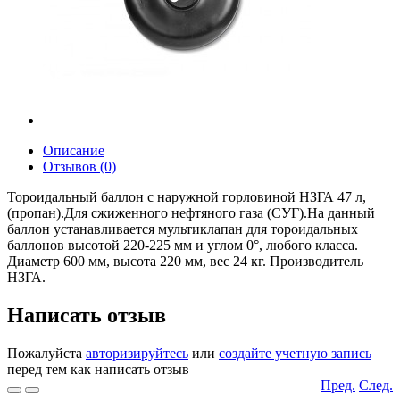
Описание
Отзывов (0)
Тороидальный баллон с наружной горловиной НЗГА 47 л,
(пропан).Для сжиженного нефтяного газа (СУГ).На данный
баллон устанавливается мультиклапан для тороидальных
баллонов высотой 220-225 мм и углом 0°, любого класса.
Диаметр 600 мм, высота 220 мм, вес 24 кг. Производитель
НЗГА.
Написать отзыв
Пожалуйста
авторизируйтесь
или
создайте учетную запись
перед тем как написать отзыв
Пред.
След.