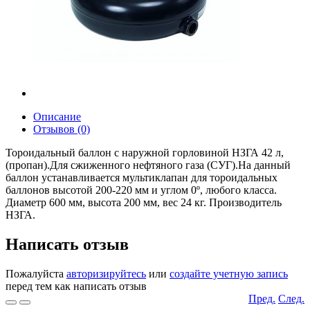
Описание
Отзывов (0)
Тороидальный баллон с наружной горловиной НЗГА 42 л,
(пропан).Для сжиженного нефтяного газа (СУГ).На данный
баллон устанавливается мультиклапан для тороидальных
баллонов высотой 200-220 мм и углом 0º, любого класса.
Диаметр 600 мм, высота 200 мм, вес 24 кг. Производитель
НЗГА.
Написать отзыв
Пожалуйста
авторизируйтесь
или
создайте учетную запись
перед тем как написать отзыв
Пред.
След.