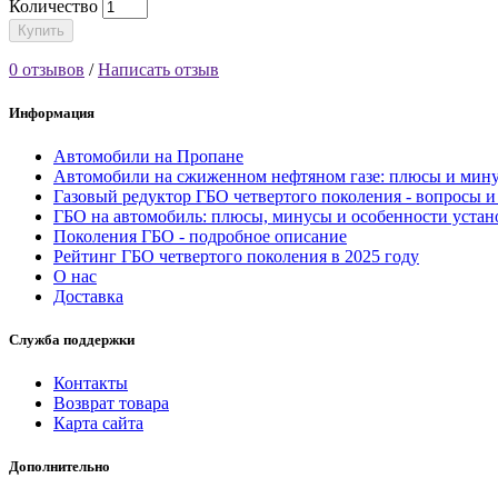
Количество
Купить
0 отзывов
/
Написать отзыв
Информация
Автомобили на Пропане
Автомобили на сжиженном нефтяном газе: плюсы и мин
Газовый редуктор ГБО четвертого поколения - вопросы и
ГБО на автомобиль: плюсы, минусы и особенности устан
Поколения ГБО - подробное описание
Рейтинг ГБО четвертого поколения в 2025 году
О нас
Доставка
Служба поддержки
Контакты
Возврат товара
Карта сайта
Дополнительно