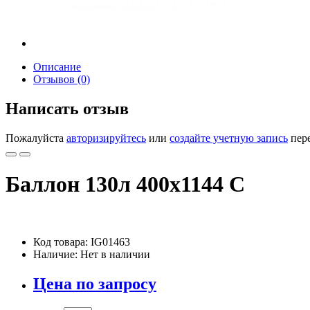
Описание
Отзывов (0)
Написать отзыв
Пожалуйста
авторизируйтесь
или
создайте учетную запись
пере
Баллон 130л 400х1144 С
Код товара: IG01463
Наличие: Нет в наличии
Цена по запросу