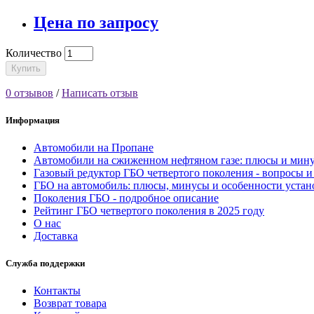
Цена по запросу
Количество
Купить
0 отзывов
/
Написать отзыв
Информация
Автомобили на Пропане
Автомобили на сжиженном нефтяном газе: плюсы и мин
Газовый редуктор ГБО четвертого поколения - вопросы и
ГБО на автомобиль: плюсы, минусы и особенности устан
Поколения ГБО - подробное описание
Рейтинг ГБО четвертого поколения в 2025 году
О нас
Доставка
Служба поддержки
Контакты
Возврат товара