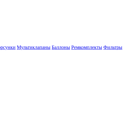
рсунки
Мультиклапаны
Баллоны
Ремкомплекты
Фильтры