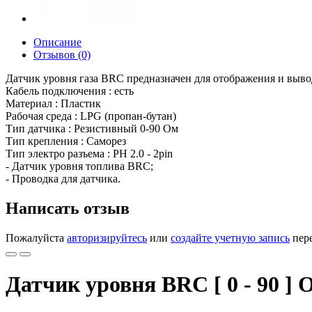
Описание
Отзывов (0)
Датчик уровня газа BRC предназначен для отображения и вывод
Кабель подключения : есть
Материал : Пластик
Рабочая среда : LPG (пропан-бутан)
Тип датчика : Резистивный 0-90 Ом
Тип крепления : Саморез
Тип электро разъема : PH 2.0 - 2pin
- Датчик уровня топлива BRC;
- Проводка для датчика.
Написать отзыв
Пожалуйста
авторизируйтесь
или
создайте учетную запись
пере
Датчик уровня BRC [ 0 - 90 ] 