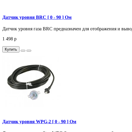
Датчик уровня BRC [ 0 - 90 ] Ом
Датчик уровня газа BRC предназначен для отображения и вывода
1 498 р
Купить
Датчик уровня WPG-2 [ 0 - 90 ] Ом