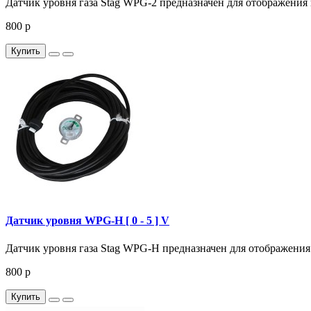
Датчик уровня газа Stag WPG-2 предназначен для отображения и
800 р
Купить
Датчик уровня WPG-H [ 0 - 5 ] V
Датчик уровня газа Stag WPG-H предназначен для отображения и
800 р
Купить