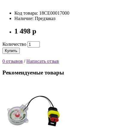
Код товара: 18CE00017000
Наличие: Предзаказ
1 498 р
Количество
Купить
0 отзывов
/
Написать отзыв
Рекомендуемые товары