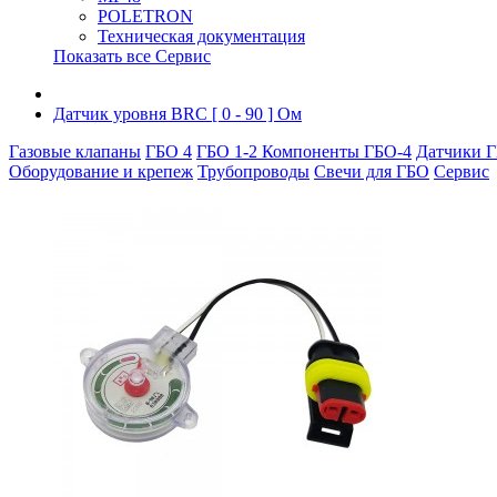
POLETRON
Техническая документация
Показать все Сервис
Датчик уровня BRC [ 0 - 90 ] Ом
Газовые клапаны
ГБО 4
ГБО 1-2
Компоненты ГБО-4
Датчики Г
Оборудование и крепеж
Трубопроводы
Свечи для ГБО
Сервис