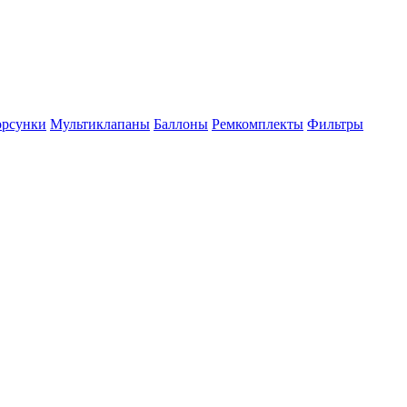
рсунки
Мультиклапаны
Баллоны
Ремкомплекты
Фильтры