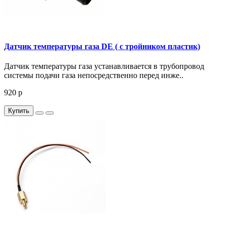
Датчик температуры газа DE ( с тройником пластик)
Датчик температуры газа устанавливается в трубопровод
системы подачи газа непосредственно перед инже..
920 р
Купить