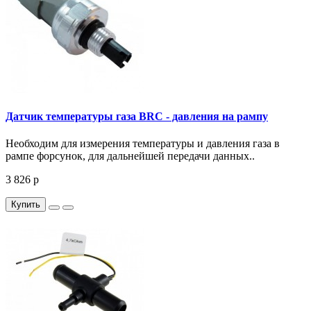
Датчик температуры газа BRC - давления на рампу
Необходим для измерения температуры и давления газа в
рампе форсунок, для дальнейшей передачи данных..
3 826 р
Купить