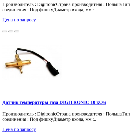
Производитель : DigitronicСтрана производителя : ПольшаТип
соединения : Под фишкуДиаметр входа, мм :..
Цена по запросу
Датчик температуры газа DIGITRONIC 10 кОм
Производитель : DigitronicСтрана производителя : ПольшаТип
соединения : Под фишкуДиаметр входа, мм :..
Цена по запросу