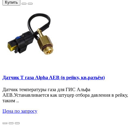
Купить
Датчик Т газа Alpha AEB (в рейку, кв.разъём)
Датчик температуры газа для ГИС Альфа
AEB.Устанавливается как штуцер отбора давления в рейку,
таким ..
Цена по запросу