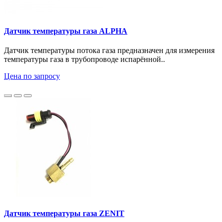
Датчик температуры газа ALPHA
Датчик температуры потока газа предназначен для измерения
температуры газа в трубопроводе испарённой..
Цена по запросу
Датчик температуры газа ZENIT