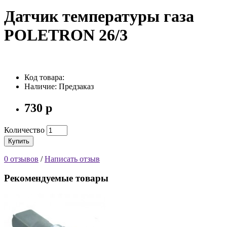
Датчик температуры газа
POLETRON 26/3
Код товара:
Наличие: Предзаказ
730 р
Количество
Купить
0 отзывов
/
Написать отзыв
Рекомендуемые товары