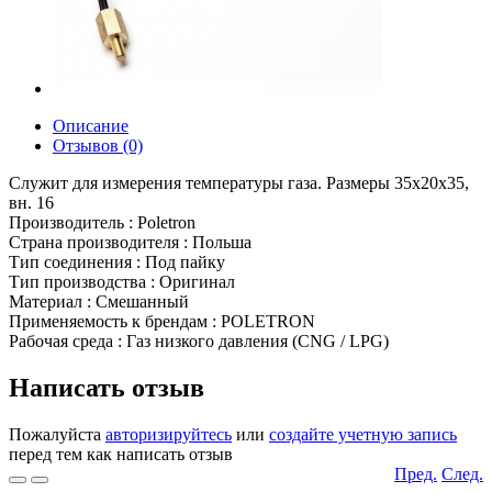
Описание
Отзывов (0)
Служит для измерения температуры газа. Размеры 35x20x35,
вн. 16
Производитель : Poletron
Страна производителя : Польша
Тип соединения : Под пайку
Тип производства : Оригинал
Материал : Смешанный
Применяемость к брендам : POLETRON
Рабочая среда : Газ низкого давления (CNG / LPG)
Написать отзыв
Пожалуйста
авторизируйтесь
или
создайте учетную запись
перед тем как написать отзыв
Пред.
След.