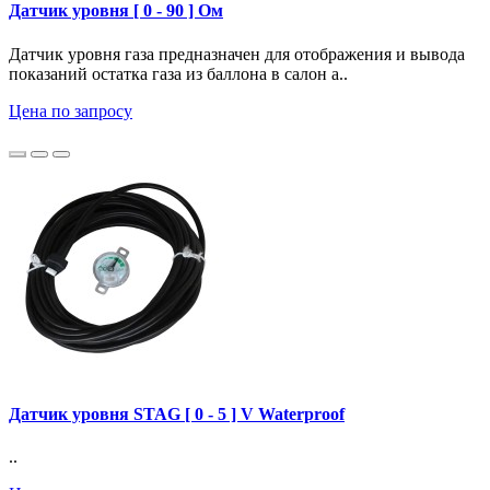
Датчик уровня [ 0 - 90 ] Ом
Датчик уровня газа предназначен для отображения и вывода
показаний остатка газа из баллона в салон а..
Цена по запросу
Датчик уровня STAG [ 0 - 5 ] V Waterproof
..