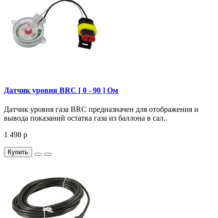
Датчик уровня BRC [ 0 - 90 ] Ом
Датчик уровня газа BRC предназначен для отображения и
вывода показаний остатка газа из баллона в сал..
1 498 р
Купить