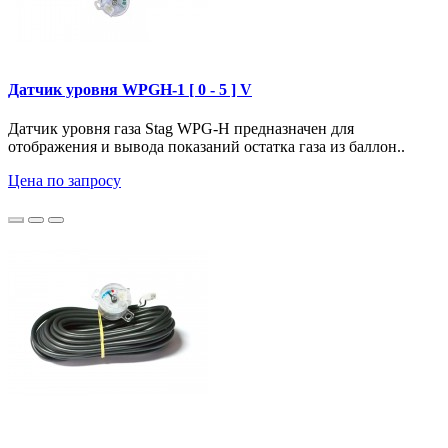
Датчик уровня WPGH-1 [ 0 - 5 ] V
Датчик уровня газа Stag WPG-H предназначен для
отображения и вывода показаний остатка газа из баллон..
Цена по запросу