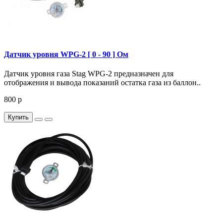
Датчик уровня WPG-2 [ 0 - 90 ] Ом
Датчик уровня газа Stag WPG-2 предназначен для
отображения и вывода показаний остатка газа из баллон..
800 р
Купить