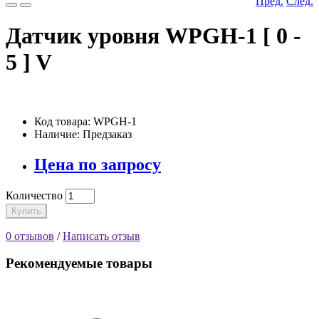
Пред.
След.
Датчик уровня WPGH-1 [ 0 -
5 ] V
Код товара: WPGH-1
Наличие: Предзаказ
Цена по запросу
Количество
Купить
0 отзывов
/
Написать отзыв
Рекомендуемые товары