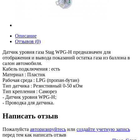
Описание
Отзывов (0)
Датчик уровня газа Stag WPG-H предназначен для
отображения и вывода показаний остатка газа из баллона в
салон автомобиля.
Кабель подключения : есть
Материал : Пластик
Рабочая среда : LPG (пропан-бутан)
Тип датчика : Резистивный 0-50 кОм
Тип крепления : Саморез
- Датчик уровня WPG-H;
- Проводка для датчика.
Написать отзыв
Пожалуйста
авторизируйтесь
или
создайте учетную запись
перед тем как написать отзыв