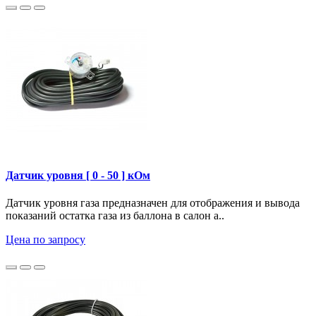
Датчик уровня [ 0 - 50 ] кОм
Датчик уровня газа предназначен для отображения и вывода
показаний остатка газа из баллона в салон а..
Цена по запросу