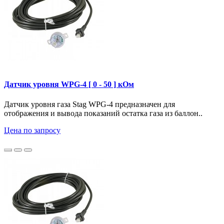
Датчик уровня WPG-4 [ 0 - 50 ] кОм
Датчик уровня газа Stag WPG-4 предназначен для
отображения и вывода показаний остатка газа из баллон..
Цена по запросу