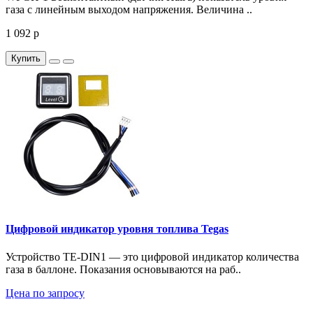
газа с линейным выходом напряжения. Величина ..
1 092 р
Купить
Цифровой индикатор уровня топлива Tegas
Устройство TE-DIN1 — это цифровой индикатор количества
газа в баллоне. Показания основываются на раб..
Цена по запросу